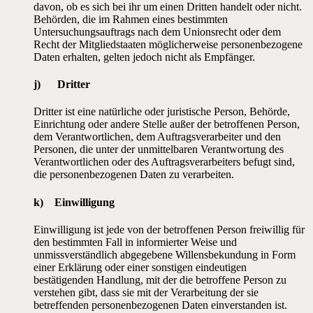
davon, ob es sich bei ihr um einen Dritten handelt oder nicht.
Behörden, die im Rahmen eines bestimmten
Untersuchungsauftrags nach dem Unionsrecht oder dem
Recht der Mitgliedstaaten möglicherweise personenbezogene
Daten erhalten, gelten jedoch nicht als Empfänger.
j) Dritter
Dritter ist eine natürliche oder juristische Person, Behörde,
Einrichtung oder andere Stelle außer der betroffenen Person,
dem Verantwortlichen, dem Auftragsverarbeiter und den
Personen, die unter der unmittelbaren Verantwortung des
Verantwortlichen oder des Auftragsverarbeiters befugt sind,
die personenbezogenen Daten zu verarbeiten.
k) Einwilligung
Einwilligung ist jede von der betroffenen Person freiwillig für
den bestimmten Fall in informierter Weise und
unmissverständlich abgegebene Willensbekundung in Form
einer Erklärung oder einer sonstigen eindeutigen
bestätigenden Handlung, mit der die betroffene Person zu
verstehen gibt, dass sie mit der Verarbeitung der sie
betreffenden personenbezogenen Daten einverstanden ist.