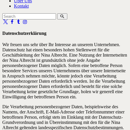
Über Uns
Kontakt
Datenschutzerklärung
Wir freuen uns sehr über Ihr Interesse an unserem Unternehmen.
Datenschutz hat einen besonders hohen Stellenwert für die
Geschäftsleitung der Nina Albrecht. Eine Nutzung der Internetseiten
der Nina Albrecht ist grundsätzlich ohne jede Angabe
personenbezogener Daten möglich. Sofern eine betroffene Person
besondere Services unseres Unternehmens über unsere Internetseite
in Anspruch nehmen möchte, könnte jedoch eine Verarbeitung
personenbezogener Daten erforderlich werden. Ist die Verarbeitung
personenbezogener Daten erforderlich und besteht für eine solche
Verarbeitung keine gesetzliche Grundlage, holen wir generell eine
Einwilligung der betroffenen Person ein.
Die Verarbeitung personenbezogener Daten, beispielsweise des
Namens, der Anschrift, E-Mail-Adresse oder Telefonnummer einer
betroffenen Person, erfolgt stets im Einklang mit der Datenschutz-
Grundverordnung und in Übereinstimmung mit den für die Nina
Albrecht geltenden landesspezifischen Datenschutzbestimmungen.