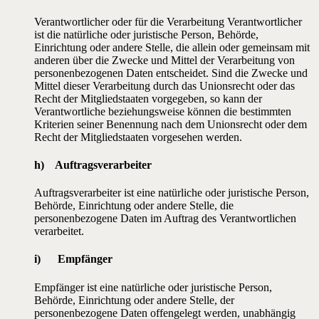
Verantwortlicher oder für die Verarbeitung Verantwortlicher
ist die natürliche oder juristische Person, Behörde,
Einrichtung oder andere Stelle, die allein oder gemeinsam mit
anderen über die Zwecke und Mittel der Verarbeitung von
personenbezogenen Daten entscheidet. Sind die Zwecke und
Mittel dieser Verarbeitung durch das Unionsrecht oder das
Recht der Mitgliedstaaten vorgegeben, so kann der
Verantwortliche beziehungsweise können die bestimmten
Kriterien seiner Benennung nach dem Unionsrecht oder dem
Recht der Mitgliedstaaten vorgesehen werden.
h) Auftragsverarbeiter
Auftragsverarbeiter ist eine natürliche oder juristische Person,
Behörde, Einrichtung oder andere Stelle, die
personenbezogene Daten im Auftrag des Verantwortlichen
verarbeitet.
i) Empfänger
Empfänger ist eine natürliche oder juristische Person,
Behörde, Einrichtung oder andere Stelle, der
personenbezogene Daten offengelegt werden, unabhängig