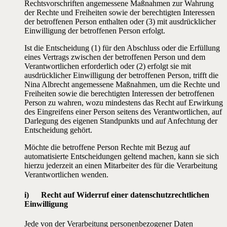
Rechtsvorschriften angemessene Maßnahmen zur Wahrung
der Rechte und Freiheiten sowie der berechtigten Interessen
der betroffenen Person enthalten oder (3) mit ausdrücklicher
Einwilligung der betroffenen Person erfolgt.
Ist die Entscheidung (1) für den Abschluss oder die Erfüllung
eines Vertrags zwischen der betroffenen Person und dem
Verantwortlichen erforderlich oder (2) erfolgt sie mit
ausdrücklicher Einwilligung der betroffenen Person, trifft die
Nina Albrecht angemessene Maßnahmen, um die Rechte und
Freiheiten sowie die berechtigten Interessen der betroffenen
Person zu wahren, wozu mindestens das Recht auf Erwirkung
des Eingreifens einer Person seitens des Verantwortlichen, auf
Darlegung des eigenen Standpunkts und auf Anfechtung der
Entscheidung gehört.
Möchte die betroffene Person Rechte mit Bezug auf
automatisierte Entscheidungen geltend machen, kann sie sich
hierzu jederzeit an einen Mitarbeiter des für die Verarbeitung
Verantwortlichen wenden.
i) Recht auf Widerruf einer datenschutzrechtlichen
Einwilligung
Jede von der Verarbeitung personenbezogener Daten