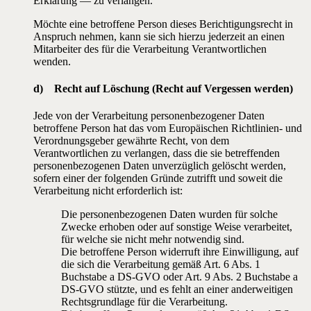
Erklärung — zu verlangen.
Möchte eine betroffene Person dieses Berichtigungsrecht in
Anspruch nehmen, kann sie sich hierzu jederzeit an einen
Mitarbeiter des für die Verarbeitung Verantwortlichen
wenden.
d) Recht auf Löschung (Recht auf Vergessen werden)
Jede von der Verarbeitung personenbezogener Daten
betroffene Person hat das vom Europäischen Richtlinien- und
Verordnungsgeber gewährte Recht, von dem
Verantwortlichen zu verlangen, dass die sie betreffenden
personenbezogenen Daten unverzüglich gelöscht werden,
sofern einer der folgenden Gründe zutrifft und soweit die
Verarbeitung nicht erforderlich ist:
Die personenbezogenen Daten wurden für solche
Zwecke erhoben oder auf sonstige Weise verarbeitet,
für welche sie nicht mehr notwendig sind.
Die betroffene Person widerruft ihre Einwilligung, auf
die sich die Verarbeitung gemäß Art. 6 Abs. 1
Buchstabe a DS-GVO oder Art. 9 Abs. 2 Buchstabe a
DS-GVO stützte, und es fehlt an einer anderweitigen
Rechtsgrundlage für die Verarbeitung.