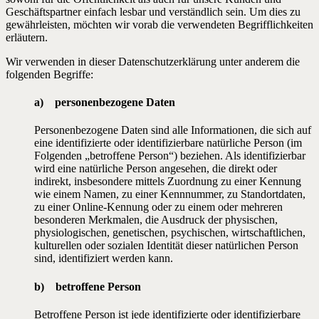
Geschäftspartner einfach lesbar und verständlich sein. Um dies zu
gewährleisten, möchten wir vorab die verwendeten Begrifflichkeiten
erläutern.
Wir verwenden in dieser Datenschutzerklärung unter anderem die
folgenden Begriffe:
a) personenbezogene Daten
Personenbezogene Daten sind alle Informationen, die sich auf
eine identifizierte oder identifizierbare natürliche Person (im
Folgenden „betroffene Person“) beziehen. Als identifizierbar
wird eine natürliche Person angesehen, die direkt oder
indirekt, insbesondere mittels Zuordnung zu einer Kennung
wie einem Namen, zu einer Kennnummer, zu Standortdaten,
zu einer Online-Kennung oder zu einem oder mehreren
besonderen Merkmalen, die Ausdruck der physischen,
physiologischen, genetischen, psychischen, wirtschaftlichen,
kulturellen oder sozialen Identität dieser natürlichen Person
sind, identifiziert werden kann.
b) betroffene Person
Betroffene Person ist jede identifizierte oder identifizierbare