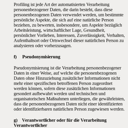
Profiling ist jede Art der automatisierten Verarbeitung
personenbezogener Daten, die darin besteht, dass diese
personenbezogenen Daten verwendet werden, um bestimmte
persönliche Aspekte, die sich auf eine natürliche Person
beziehen, zu bewerten, insbesondere, um Aspekte bezüglich
Arbeitsleistung, wirtschaftlicher Lage, Gesundheit,
persönlicher Vorlieben, Interessen, Zuverlässigkeit, Verhalten,
Aufenthaltsort oder Ortswechsel dieser natürlichen Person zu
analysieren oder vorherzusagen.
f) Pseudonymisierung
Pseudonymisierung ist die Verarbeitung personenbezogener
Daten in einer Weise, auf welche die personenbezogenen
Daten ohne Hinzuziehung zusätzlicher Informationen nicht
mehr einer spezifischen betroffenen Person zugeordnet
werden können, sofern diese zusätzlichen Informationen
gesondert aufbewahrt werden und technischen und
organisatorischen Maßnahmen unterliegen, die gewährleisten,
dass die personenbezogenen Daten nicht einer identifizierten
oder identifizierbaren natürlichen Person zugewiesen werden.
g) Verantwortlicher oder für die Verarbeitung
Verantwortlicher