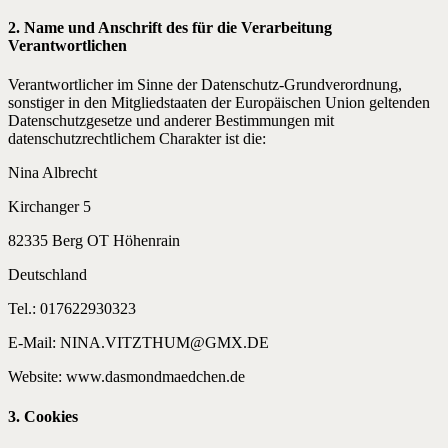
2. Name und Anschrift des für die Verarbeitung
Verantwortlichen
Verantwortlicher im Sinne der Datenschutz-Grundverordnung,
sonstiger in den Mitgliedstaaten der Europäischen Union geltenden
Datenschutzgesetze und anderer Bestimmungen mit
datenschutzrechtlichem Charakter ist die:
Nina Albrecht
Kirchanger 5
82335 Berg OT Höhenrain
Deutschland
Tel.: 017622930323
E-Mail: NINA.VITZTHUM@GMX.DE
Website: www.dasmondmaedchen.de
3. Cookies