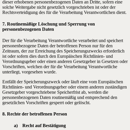
dieser erhobenen personenbezogenen Daten an Dritte, sofern eine
solche Weitergabe nicht gesetzlich vorgeschrieben ist oder der
Rechtsverteidigung des für die Verarbeitung Verantwortlichen dient.
7. Routinemäßige Löschung und Sperrung von
personenbezogenen Daten
Der für die Verarbeitung Verantwortliche verarbeitet und speichert
personenbezogene Daten der betroffenen Person nur für den
Zeitraum, der zur Erreichung des Speicherungszwecks erforderlich
ist oder sofern dies durch den Europäischen Richtlinien- und
Verordnungsgeber oder einen anderen Gesetzgeber in Gesetzen oder
Vorschriften, welchen der für die Verarbeitung Verantwortliche
unterliegt, vorgesehen wurde.
Entfällt der Speicherungszweck oder läuft eine vom Europäischen
Richtlinien- und Verordnungsgeber oder einem anderen zuständigen
Gesetzgeber vorgeschriebene Speicherfrist ab, werden die
personenbezogenen Daten routinemäßig und entsprechend den
gesetzlichen Vorschriften gesperrt oder gelöscht.
8. Rechte der betroffenen Person
a) Recht auf Bestätigung