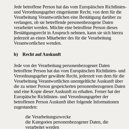
Jede betroffene Person hat das vom Europäischen Richtlinien-
und Verordnungsgeber eingeräumte Recht, von dem für die
Verarbeitung Verantwortlichen eine Bestätigung darüber zu
verlangen, ob sie betreffende personenbezogene Daten
verarbeitet werden. Möchte eine betroffene Person dieses
Bestätigungsrecht in Anspruch nehmen, kann sie sich hierzu
jederzeit an einen Mitarbeiter des für die Verarbeitung
Verantwortlichen wenden.
b) Recht auf Auskunft
Jede von der Verarbeitung personenbezogener Daten
betroffene Person hat das vom Europäischen Richtlinien- und
Verordnungsgeber gewährte Recht, jederzeit von dem für die
Verarbeitung Verantwortlichen unentgeltliche Auskunft über
die zu seiner Person gespeicherten personenbezogenen Daten
und eine Kopie dieser Auskunft zu erhalten. Ferner hat der
Europäische Richtlinien- und Verordnungsgeber der
betroffenen Person Auskunft über folgende Informationen
zugestanden:
die Verarbeitungszwecke
die Kategorien personenbezogener Daten, die
verarbeitet werden