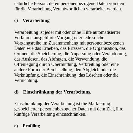
natürliche Person, deren personenbezogene Daten von dem
für die Verarbeitung Verantwortlichen verarbeitet werden.
c) Verarbeitung
Verarbeitung ist jeder mit oder ohne Hilfe automatisierter
Verfahren ausgeführte Vorgang oder jede solche
Vorgangsreihe im Zusammenhang mit personenbezogenen
Daten wie das Erheben, das Erfassen, die Organisation, das
Ordnen, die Speicherung, die Anpassung oder Veränderung,
das Auslesen, das Abfragen, die Verwendung, die
Offenlegung durch Übermittlung, Verbreitung oder eine
andere Form der Bereitstellung, den Abgleich oder die
Verknüpfung, die Einschränkung, das Löschen oder die
Vernichtung.
d) Einschränkung der Verarbeitung
Einschränkung der Verarbeitung ist die Markierung
gespeicherter personenbezogener Daten mit dem Ziel, ihre
künftige Verarbeitung einzuschränken.
e) Profiling