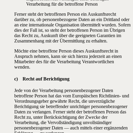
Verarbeitung für die betroffene Person
Ferner steht der betroffenen Person ein Auskunftsrecht
darüber zu, ob personenbezogene Daten an ein Drittland oder
an eine internationale Organisation übermittelt wurden. Sofern
dies der Fall ist, so steht der betroffenen Person im Übrigen
das Recht zu, Auskunft über die geeigneten Garantien im
Zusammenhang mit der Übermittlung zu erhalten.
Möchte eine betroffene Person dieses Auskunftsrecht in
Anspruch nehmen, kann sie sich hierzu jederzeit an einen
Mitarbeiter des für die Verarbeitung Verantwortlichen
wenden.
c) Recht auf Berichtigung
Jede von der Verarbeitung personenbezogener Daten
betroffene Person hat das vom Europäischen Richtlinien- und
Verordnungsgeber gewährte Recht, die unverzügliche
Berichtigung sie betreffender unrichtiger personenbezogener
Daten zu verlangen. Ferner steht der betroffenen Person das
Recht zu, unter Berücksichtigung der Zwecke der
Verarbeitung, die Vervollständigung unvollständiger
personenbezogener Daten — auch mittels einer ergänzenden