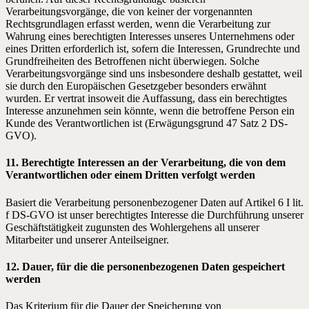
Verarbeitungsvorgänge, die von keiner der vorgenannten
Rechtsgrundlagen erfasst werden, wenn die Verarbeitung zur
Wahrung eines berechtigten Interesses unseres Unternehmens oder
eines Dritten erforderlich ist, sofern die Interessen, Grundrechte und
Grundfreiheiten des Betroffenen nicht überwiegen. Solche
Verarbeitungsvorgänge sind uns insbesondere deshalb gestattet, weil
sie durch den Europäischen Gesetzgeber besonders erwähnt
wurden. Er vertrat insoweit die Auffassung, dass ein berechtigtes
Interesse anzunehmen sein könnte, wenn die betroffene Person ein
Kunde des Verantwortlichen ist (Erwägungsgrund 47 Satz 2 DS-
GVO).
11. Berechtigte Interessen an der Verarbeitung, die von dem
Verantwortlichen oder einem Dritten verfolgt werden
Basiert die Verarbeitung personenbezogener Daten auf Artikel 6 I lit.
f DS-GVO ist unser berechtigtes Interesse die Durchführung unserer
Geschäftstätigkeit zugunsten des Wohlergehens all unserer
Mitarbeiter und unserer Anteilseigner.
12. Dauer, für die die personenbezogenen Daten gespeichert
werden
Das Kriterium für die Dauer der Speicherung von