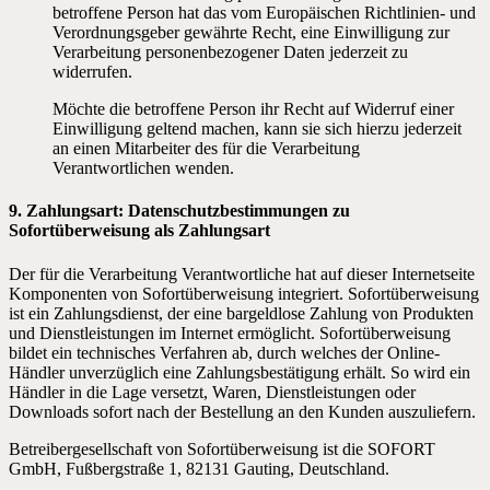
betroffene Person hat das vom Europäischen Richtlinien- und
Verordnungsgeber gewährte Recht, eine Einwilligung zur
Verarbeitung personenbezogener Daten jederzeit zu
widerrufen.
Möchte die betroffene Person ihr Recht auf Widerruf einer
Einwilligung geltend machen, kann sie sich hierzu jederzeit
an einen Mitarbeiter des für die Verarbeitung
Verantwortlichen wenden.
9. Zahlungsart: Datenschutzbestimmungen zu
Sofortüberweisung als Zahlungsart
Der für die Verarbeitung Verantwortliche hat auf dieser Internetseite
Komponenten von Sofortüberweisung integriert. Sofortüberweisung
ist ein Zahlungsdienst, der eine bargeldlose Zahlung von Produkten
und Dienstleistungen im Internet ermöglicht. Sofortüberweisung
bildet ein technisches Verfahren ab, durch welches der Online-
Händler unverzüglich eine Zahlungsbestätigung erhält. So wird ein
Händler in die Lage versetzt, Waren, Dienstleistungen oder
Downloads sofort nach der Bestellung an den Kunden auszuliefern.
Betreibergesellschaft von Sofortüberweisung ist die SOFORT
GmbH, Fußbergstraße 1, 82131 Gauting, Deutschland.