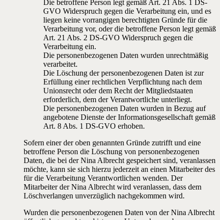
Die betroffene Person legt gemäß Art. 21 Abs. 1 DS-
GVO Widerspruch gegen die Verarbeitung ein, und es
liegen keine vorrangigen berechtigten Gründe für die
Verarbeitung vor, oder die betroffene Person legt gemäß
Art. 21 Abs. 2 DS-GVO Widerspruch gegen die
Verarbeitung ein.
Die personenbezogenen Daten wurden unrechtmäßig
verarbeitet.
Die Löschung der personenbezogenen Daten ist zur
Erfüllung einer rechtlichen Verpflichtung nach dem
Unionsrecht oder dem Recht der Mitgliedstaaten
erforderlich, dem der Verantwortliche unterliegt.
Die personenbezogenen Daten wurden in Bezug auf
angebotene Dienste der Informationsgesellschaft gemäß
Art. 8 Abs. 1 DS-GVO erhoben.
Sofern einer der oben genannten Gründe zutrifft und eine
betroffene Person die Löschung von personenbezogenen
Daten, die bei der Nina Albrecht gespeichert sind, veranlassen
möchte, kann sie sich hierzu jederzeit an einen Mitarbeiter des
für die Verarbeitung Verantwortlichen wenden. Der
Mitarbeiter der Nina Albrecht wird veranlassen, dass dem
Löschverlangen unverzüglich nachgekommen wird.
Wurden die personenbezogenen Daten von der Nina Albrecht