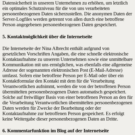
Datensicherheit in unserem Unternehmen zu erhöhen, um letztlich
ein optimales Schutzniveau für die von uns verarbeiteten
personenbezogenen Daten sicherzustellen. Die anonymen Daten der
Server-Logfiles werden getrennt von allen durch eine betroffene
Person angegebenen personenbezogenen Daten gespeichert.
5. Kontaktmöglichkeit über die Internetseite
Die Internetseite der Nina Albrecht enthält aufgrund von
gesetzlichen Vorschriften Angaben, die eine schnelle elektronische
Kontaktaufnahme zu unserem Unternehmen sowie eine unmittelbare
Kommunikation mit uns ermöglichen, was ebenfalls eine allgemeine
Adresse der sogenannten elektronischen Post (E-Mail-Adresse)
umfasst. Sofern eine betroffene Person per E-Mail oder über ein
Kontaktformular den Kontakt mit dem für die Verarbeitung
Verantwortlichen aufnimmt, werden die von der betroffenen Person
übermittelten personenbezogenen Daten automatisch gespeichert.
Solche auf freiwilliger Basis von einer betroffenen Person an den für
die Verarbeitung Verantwortlichen übermittelten personenbezogenen
Daten werden für Zwecke der Bearbeitung oder der
Kontaktaufnahme zur betroffenen Person gespeichert. Es erfolgt
keine Weitergabe dieser personenbezogenen Daten an Dritte.
6. Kommentarfunktion im Blog auf der Internetseite