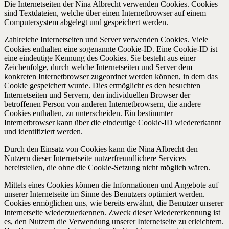
Die Internetseiten der Nina Albrecht verwenden Cookies. Cookies
sind Textdateien, welche über einen Internetbrowser auf einem
Computersystem abgelegt und gespeichert werden.
Zahlreiche Internetseiten und Server verwenden Cookies. Viele
Cookies enthalten eine sogenannte Cookie-ID. Eine Cookie-ID ist
eine eindeutige Kennung des Cookies. Sie besteht aus einer
Zeichenfolge, durch welche Internetseiten und Server dem
konkreten Internetbrowser zugeordnet werden können, in dem das
Cookie gespeichert wurde. Dies ermöglicht es den besuchten
Internetseiten und Servern, den individuellen Browser der
betroffenen Person von anderen Internetbrowsern, die andere
Cookies enthalten, zu unterscheiden. Ein bestimmter
Internetbrowser kann über die eindeutige Cookie-ID wiedererkannt
und identifiziert werden.
Durch den Einsatz von Cookies kann die Nina Albrecht den
Nutzern dieser Internetseite nutzerfreundlichere Services
bereitstellen, die ohne die Cookie-Setzung nicht möglich wären.
Mittels eines Cookies können die Informationen und Angebote auf
unserer Internetseite im Sinne des Benutzers optimiert werden.
Cookies ermöglichen uns, wie bereits erwähnt, die Benutzer unserer
Internetseite wiederzuerkennen. Zweck dieser Wiedererkennung ist
es, den Nutzern die Verwendung unserer Internetseite zu erleichtern.