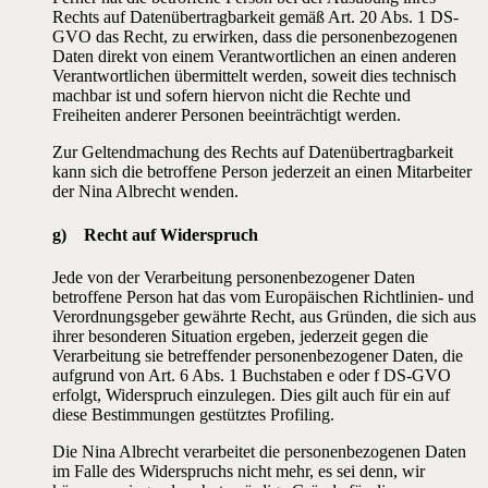
Rechts auf Datenübertragbarkeit gemäß Art. 20 Abs. 1 DS-
GVO das Recht, zu erwirken, dass die personenbezogenen
Daten direkt von einem Verantwortlichen an einen anderen
Verantwortlichen übermittelt werden, soweit dies technisch
machbar ist und sofern hiervon nicht die Rechte und
Freiheiten anderer Personen beeinträchtigt werden.
Zur Geltendmachung des Rechts auf Datenübertragbarkeit
kann sich die betroffene Person jederzeit an einen Mitarbeiter
der Nina Albrecht wenden.
g) Recht auf Widerspruch
Jede von der Verarbeitung personenbezogener Daten
betroffene Person hat das vom Europäischen Richtlinien- und
Verordnungsgeber gewährte Recht, aus Gründen, die sich aus
ihrer besonderen Situation ergeben, jederzeit gegen die
Verarbeitung sie betreffender personenbezogener Daten, die
aufgrund von Art. 6 Abs. 1 Buchstaben e oder f DS-GVO
erfolgt, Widerspruch einzulegen. Dies gilt auch für ein auf
diese Bestimmungen gestütztes Profiling.
Die Nina Albrecht verarbeitet die personenbezogenen Daten
im Falle des Widerspruchs nicht mehr, es sei denn, wir