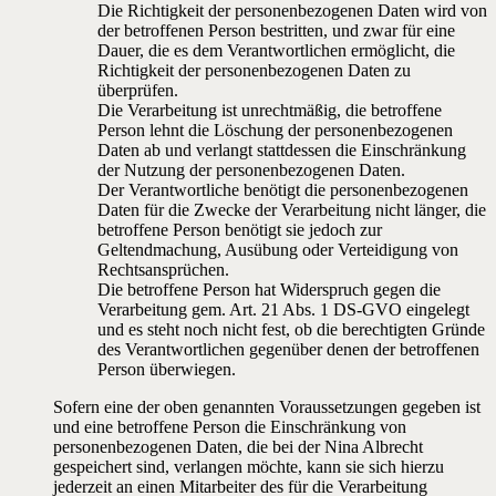
Die Richtigkeit der personenbezogenen Daten wird von
der betroffenen Person bestritten, und zwar für eine
Dauer, die es dem Verantwortlichen ermöglicht, die
Richtigkeit der personenbezogenen Daten zu
überprüfen.
Die Verarbeitung ist unrechtmäßig, die betroffene
Person lehnt die Löschung der personenbezogenen
Daten ab und verlangt stattdessen die Einschränkung
der Nutzung der personenbezogenen Daten.
Der Verantwortliche benötigt die personenbezogenen
Daten für die Zwecke der Verarbeitung nicht länger, die
betroffene Person benötigt sie jedoch zur
Geltendmachung, Ausübung oder Verteidigung von
Rechtsansprüchen.
Die betroffene Person hat Widerspruch gegen die
Verarbeitung gem. Art. 21 Abs. 1 DS-GVO eingelegt
und es steht noch nicht fest, ob die berechtigten Gründe
des Verantwortlichen gegenüber denen der betroffenen
Person überwiegen.
Sofern eine der oben genannten Voraussetzungen gegeben ist
und eine betroffene Person die Einschränkung von
personenbezogenen Daten, die bei der Nina Albrecht
gespeichert sind, verlangen möchte, kann sie sich hierzu
jederzeit an einen Mitarbeiter des für die Verarbeitung