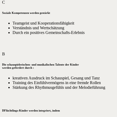
C
Soziale Kompetenzen werden gestärkt
Teamgeist und Kooperationsfähigkeit
Verständnis und Wertschätzung
Durch ein positives Gemeinschafts-Erlebnis
B
Die schauspielerischen- und musikalischen Talente der Kinder
werden gefördert durch :
kreativen Ausdruck im Schauspiel, Gesang und Tanz
Training des Einfühlvermögens in eine fremde Rollen
Stärkung des Rhythmusgefühls und der Melodieführung
D
Flüchtlings-Kinder werden integriert, indem