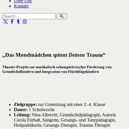
Über Uns
Kontakt
„Das Mondmädchen
spinnt Deinen
Traum“
Theater-Projekt zur musikalisch-schauspielerischer Förderung von
Grundschulkindern und Integration von Flüchtlingskindern
Zielgruppe:
zur Umsetzung mit einer 2.-4. Klasse
Dauer:
1 Schulwoche
Leitung:
Nina Albrecht, Grundschulpädagogin, Autorin
Carola Fürbaß, Sängerin, Gesangs- und Tanzpädagogin,
Heilpraktikerin, Gesangs-Therapie, Trauma-Therapie