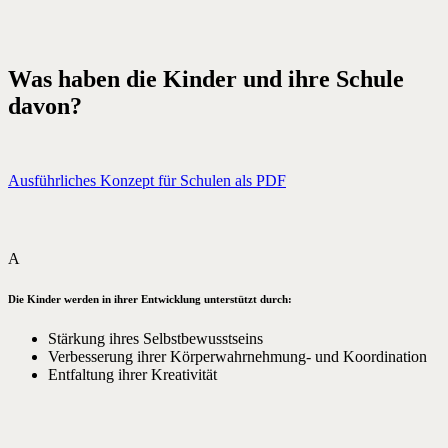
Was haben die Kinder und ihre Schule
davon?
Ausführliches Konzept für Schulen als PDF
A
Die Kinder werden in ihrer Entwicklung unterstützt durch:
Stärkung ihres Selbstbewusstseins
Verbesserung ihrer Körperwahrnehmung- und Koordination
Entfaltung ihrer Kreativität