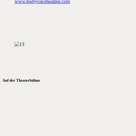
www.bodyvoicehealing.com
Auf der Theaterbühne