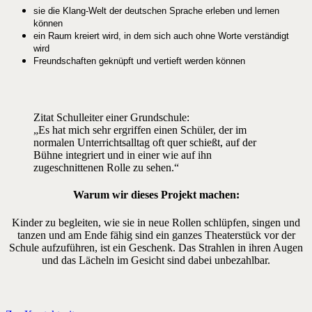
sie die Klang-Welt der deutschen Sprache erleben und lernen
können
ein Raum kreiert wird, in dem sich auch ohne Worte verständigt
wird
Freundschaften geknüpft und vertieft werden können
Zitat Schulleiter einer Grundschule:
„Es hat mich sehr ergriffen einen Schüler, der im
normalen Unterrichtsalltag oft quer schießt, auf der
Bühne integriert und in einer wie auf ihn
zugeschnittenen Rolle zu sehen.“
Warum wir dieses Projekt machen:
Kinder zu begleiten, wie sie in neue Rollen schlüpfen, singen und
tanzen und am Ende fähig sind ein ganzes Theaterstück vor der
Schule aufzuführen, ist ein Geschenk. Das Strahlen in ihren Augen
und das Lächeln im Gesicht sind dabei unbezahlbar.