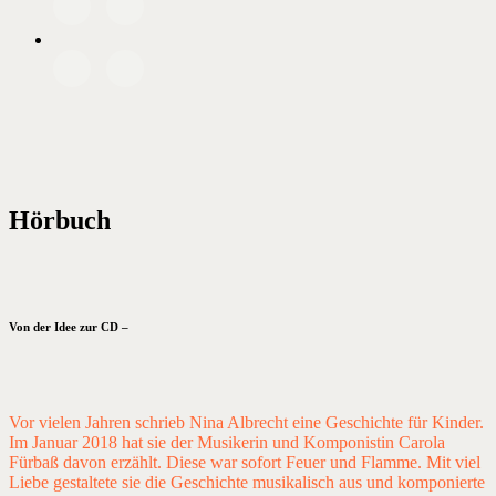
Hörbuch
Von der Idee zur CD –
Vor vielen Jahren schrieb Nina Albrecht eine Geschichte für Kinder.
Im Januar 2018 hat sie der Musikerin und Komponistin Carola
Fürbaß davon erzählt. Diese war sofort Feuer und Flamme. Mit viel
Liebe gestaltete sie die Geschichte musikalisch aus und komponierte