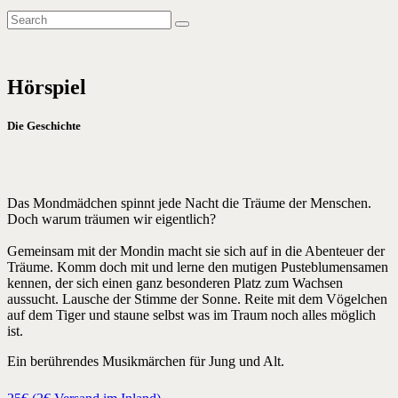
Hörspiel
Die Geschichte
D
as Mondmädchen spinnt jede Nacht die Träume der Menschen.
Doch warum träumen wir eigentlich?
Gemeinsam mit der Mondin macht sie sich auf in die Abenteuer der
Träume. Komm doch mit und lerne den mutigen Pusteblumensamen
kennen, der sich einen ganz besonderen Platz zum Wachsen
aussucht. Lausche der Stimme der Sonne. Reite mit dem Vögelchen
auf dem Tiger und staune selbst was im Traum noch alles möglich
ist.
Ein berührendes Musikmärchen für Jung und Alt.