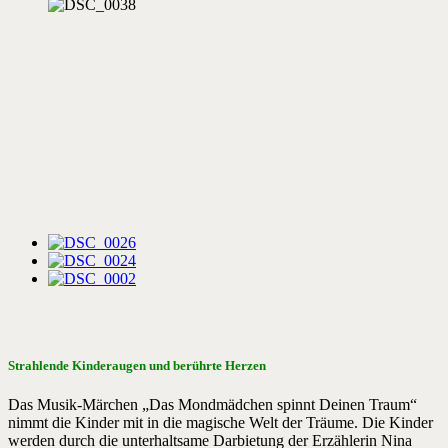
Strahlende Kinderaugen und berührte Herzen
Das Musik-Märchen „Das Mondmädchen spinnt Deinen Traum“
nimmt die Kinder mit in die magische Welt der Träume. Die Kinder
werden durch die unterhaltsame Darbietung der Erzählerin Nina