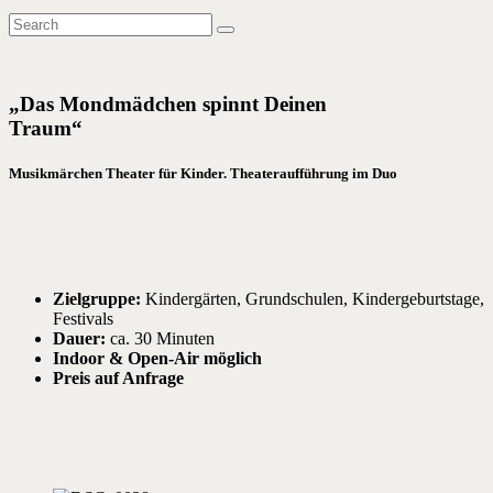
„Das Mondmädchen spinnt Deinen
Traum“
Musikmärchen Theater für Kinder. Theateraufführung im Duo
Zielgruppe:
Kindergärten, Grundschulen, Kindergeburtstage,
Festivals
Dauer:
ca. 30 Minuten
Indoor & Open-Air möglich
Preis auf Anfrage