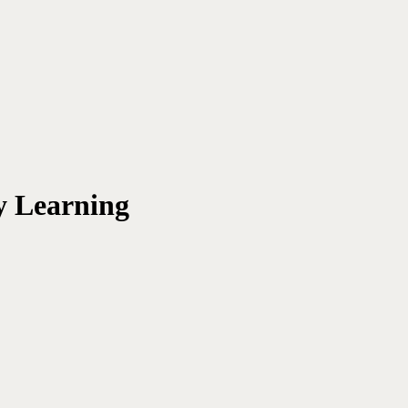
y Learning