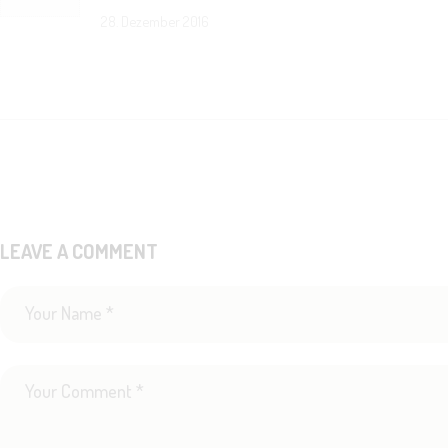
28. Dezember 2016
LEAVE A COMMENT