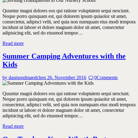
Quuntur magni dolores eos qui ratione voluptatem sequi nesciunt.
Neque porro quisquam est, qui dolorem ipsum quiaolor sit amet,
consectetur, adipisci velit, sed quia non numquam eius modi tempora
incidunt ut labore et dolore magnam dolor sit amet, consectetur
adipisicing elit, sed do eiusmod tempor…
Read more
Summer Camping Adventures with the
Kids
by dasmondmaedchen
26. November 2016
0
Comments
Quuntur magni dolores eos qui ratione voluptatem sequi nesciunt.
Neque porro quisquam est, qui dolorem ipsum quiaolor sit amet,
consectetur, adipisci velit, sed quia non numquam eius modi tempora
incidunt ut labore et dolore magnam dolor sit amet, consectetur
adipisicing elit, sed do eiusmod tempor…
Read more